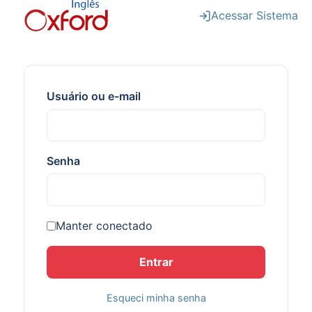
Acessar Sistema
Usuário ou e-mail
Senha
Manter conectado
Esqueci minha senha