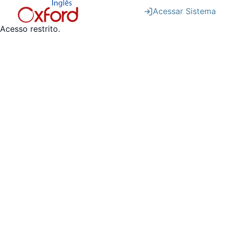
Acessar Sistema
Acesso restrito.