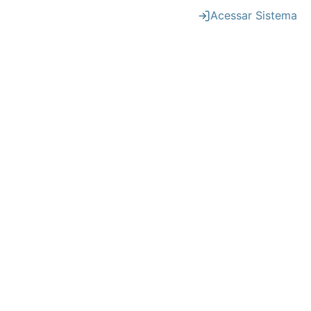
Acessar Sistema