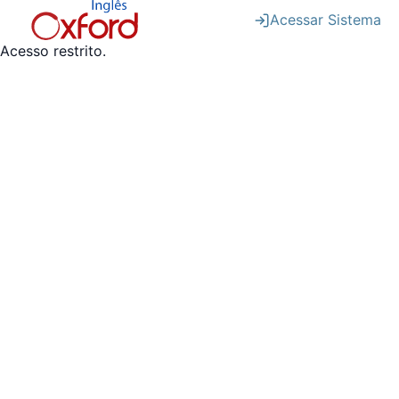
Acessar Sistema
Acesso restrito.