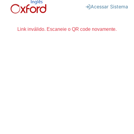
Acessar Sistema
Link inválido. Escaneie o QR code novamente.