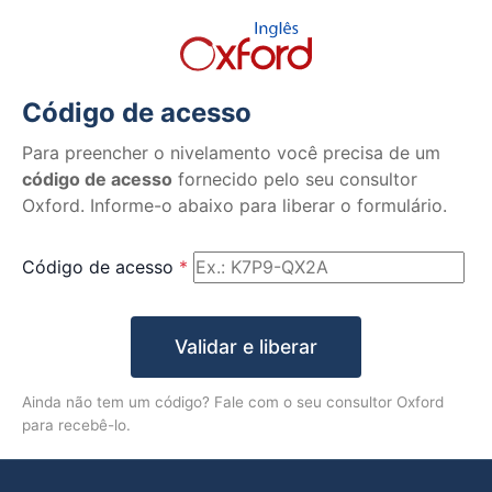
Código de acesso
Para preencher o nivelamento você precisa de um
código de acesso
fornecido pelo seu consultor
Oxford. Informe-o abaixo para liberar o formulário.
Código de acesso
*
Validar e liberar
Ainda não tem um código? Fale com o seu consultor Oxford
para recebê-lo.