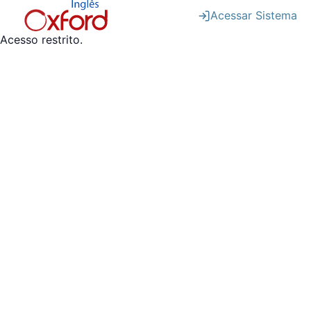
Acessar Sistema
Acesso restrito.