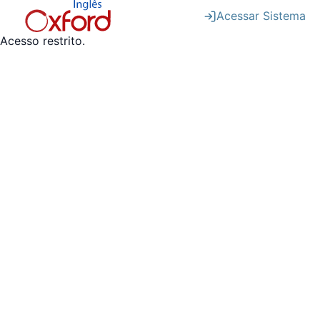
Acessar Sistema
Acesso restrito.